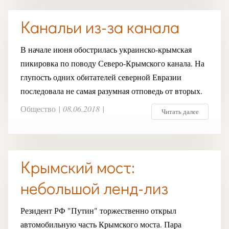
Канальи из-за канала
В начале июня обострилась украинско-крымская
пикировка по поводу Северо-Крымского канала. На
глупость одних обитателей северной Евразии
последовала не самая разумная отповедь от вторых.
Общество
|
08.06.2018
|
Читать далее
Крымский мост:
небольшой ленд-лиз
Резидент РФ "Путин" торжественно открыл
автомобильную часть Крымского моста. Пара