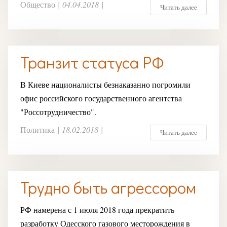
Общество
|
04.04.2018
|
Читать далее
Транзит статуса РФ
В Киеве националисты безнаказанно погромили
офис российского государственного агентства
"Россотрудничество".
Политика
|
18.02.2018
|
Читать далее
Трудно быть агрессором
РФ намерена с 1 июля 2018 года прекратить
разработку Одесского газового месторождения в