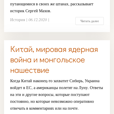
путающимися в своих же штанах, рассказывает
историк Сергей Махов.
История
|
06.12.2020
|
Читать далее
Китай, мировая ядерная
война и монгольское
нашествие
Когда Китай наконец-то захватит Сибирь, Украина
войдет в ЕС, а американцы полетят на Луну. Ответы
на эти и другие вопросы, которые поступают
постоянно, но которые невозможно оперативно
отвечать в комментариях или на почте.