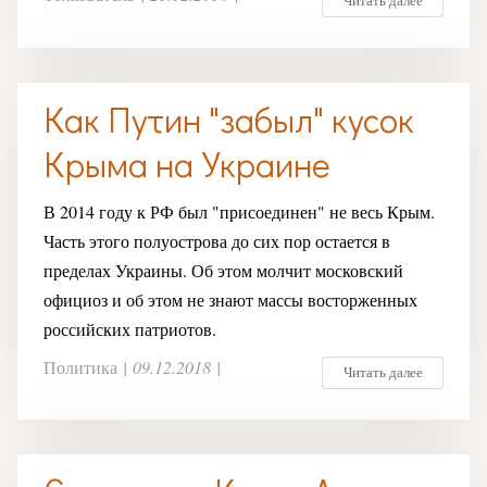
Читать далее
Как Путин "забыл" кусок
Крыма на Украине
В 2014 году к РФ был "присоединен" не весь Крым.
Часть этого полуострова до сих пор остается в
пределах Украины. Об этом молчит московский
официоз и об этом не знают массы восторженных
российских патриотов.
Политика
|
09.12.2018
|
Читать далее