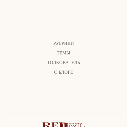
РУБРИКИ
ТЕМЫ
ТОЛКОВАТЕЛЬ
О БЛОГЕ