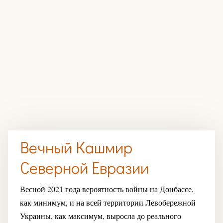
Вечный Кашмир
Северной Евразии
Весной 2021 года вероятность войны на Донбассе,
как минимум, и на всей территории Левобережной
Украины, как максимум, выросла до реального