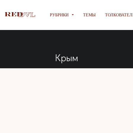
РУБРИКИ
ТЕМЫ
ТОЛКОВАТЕЛ
Крым