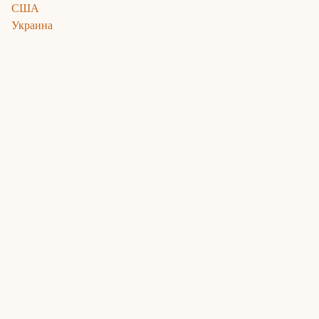
США
Украина