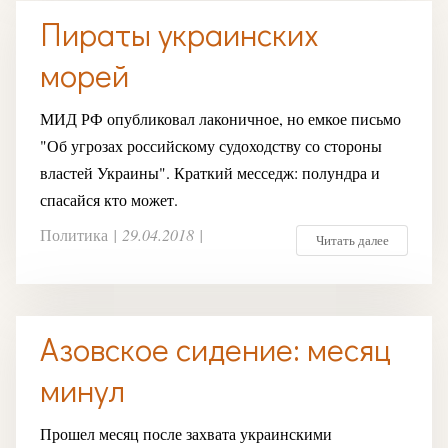
Пираты украинских
морей
МИД РФ опубликовал лаконичное, но емкое письмо
"Об угрозах российскому судоходству со стороны
властей Украины". Краткий месседж: полундра и
спасайся кто может.
Политика
|
29.04.2018
|
Читать далее
Азовское сидение: месяц
минул
Прошел месяц после захвата украинскими