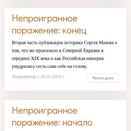
Непроигранное
поражение: конец
Вторая часть публикации историка Сергея Махова о
том, что же произошло в Северной Евразии в
середине XIX века и как Российская империя
умудрилась сесть сама себе на голову.
Толкователь
|
24.01.2019
|
Читать далее
Непроигранное
поражение: начало