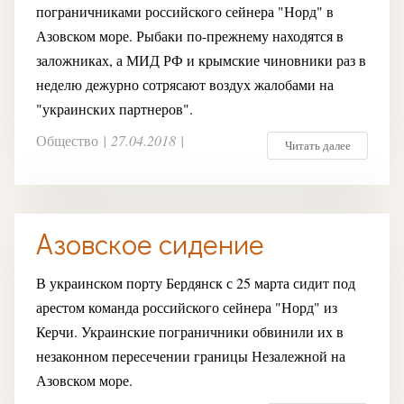
пограничниками российского сейнера "Норд" в
Азовском море. Рыбаки по-прежнему находятся в
заложниках, а МИД РФ и крымские чиновники раз в
неделю дежурно сотрясают воздух жалобами на
"украинских партнеров".
Общество
|
27.04.2018
|
Читать далее
Азовское сидение
В украинском порту Бердянск с 25 марта сидит под
арестом команда российского сейнера "Норд" из
Керчи. Украинские пограничники обвинили их в
незаконном пересечении границы Незалежной на
Азовском море.