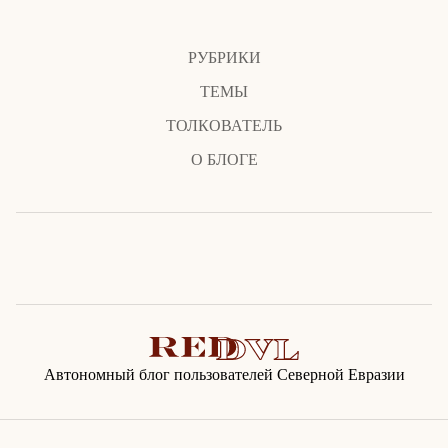
РУБРИКИ
ТЕМЫ
ТОЛКОВАТЕЛЬ
О БЛОГЕ
Автономный блог пользователей Северной Евразии