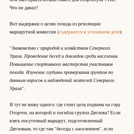
Что он давал?
Вот выдержки о целях похода из резолюции
маршрутной комиссии (
содержится в уголовном деле
):
"
Знакомство с природой и хозяйством Северного
Урала. Проведение бесед и докладов среди населения.
Повышение спортивного мастерства участников
похода. Изучение глубины промерзания грунтов по
данным опросов и наблюдений жителей Северного
Урала
".
Я тут не вижу одного: где стоит цель подъема на гору
Отортен, на которой и погибла группа Дятлова? Если
взять посуточный маршрут, подготовленный
Дятловым, то где там "беседы с населением", если