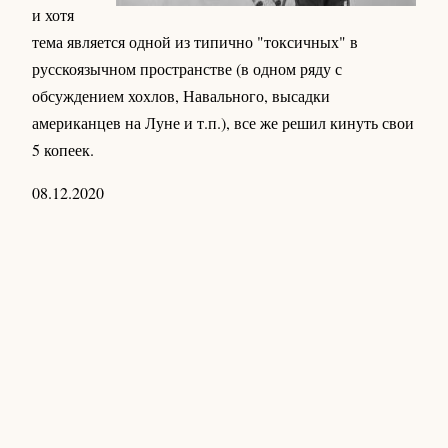
и хотя
тема является одной из типично "токсичных" в
русскоязычном пространстве (в одном ряду с
обсуждением хохлов, Навального, высадки
американцев на Луне и т.п.), все же решил кинуть свои
5 копеек.
08.12.2020