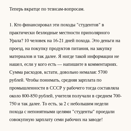
Теперь вкратце по тезисам-вопросам.
1. Кто финансировал эти походы "студентов" в
практически безлюдные местности приполярного
Урала? 10 человек на 16-21 дней похода. Это деньги на
проезд, на покупку продуктов питания, на закупку
материалов и так далее. Я нигде такой информации не
нашел, если у кого есть — напишите в комментариях.
Сумма расходов, кстати, довольно немалая: 5700
рублей. Чтобы понимать, средняя зарплата по
промышленности в СССР у рабочего тогда составляла
около 800-850 рублей, учителя получали в среднем 700-
750 и так далее. То есть, за 2 с небольшим недели
похода с непонятными целями "студенты" проедали
совокупную зарплату семи рабочих на заводе!