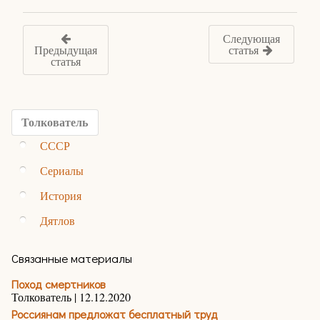
Следующая
Предыдущая
статья
статья
Толкователь
СССР
Сериалы
История
Дятлов
Связанные материалы
Поход смертников
Толкователь | 12.12.2020
Россиянам предложат бесплатный труд