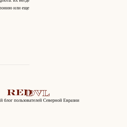
Японию или еще
 блог пользователей Северной Евразии