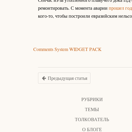
ремонтировать. С момента аварии
прошел го
кого-то, чтобы построили евразийским нельс
Comments System WIDGET PACK
Предыдущая статья
РУБРИКИ
ТЕМЫ
ТОЛКОВАТЕЛЬ
О БЛОГЕ