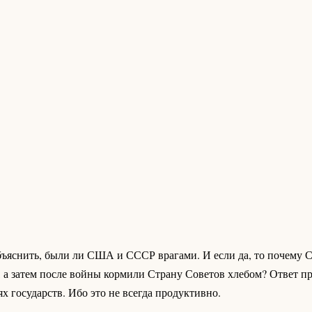
объяснить, были ли США и СССР врагами. И если да, то почему
а затем после войны кормили Страну Советов хлебом? Ответ пр
х государств. Ибо это не всегда продуктивно.