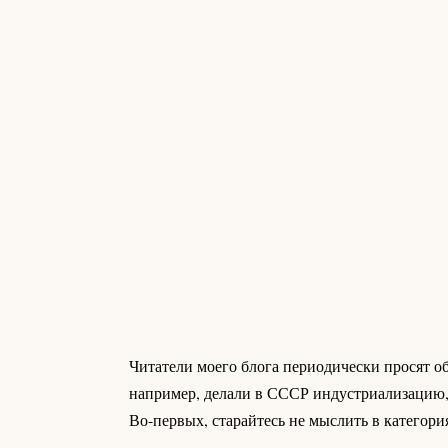
Читатели моего блога периодически просят 
например, делали в СССР индустриализацию, 
Во-первых, старайтесь не мыслить в категория