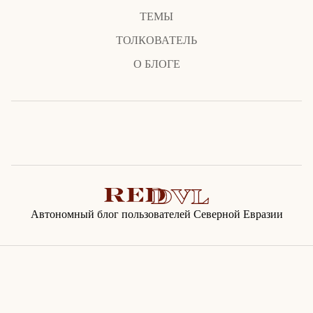
ТЕМЫ
ТОЛКОВАТЕЛЬ
О БЛОГЕ
Автономный блог пользователей Северной Евразии