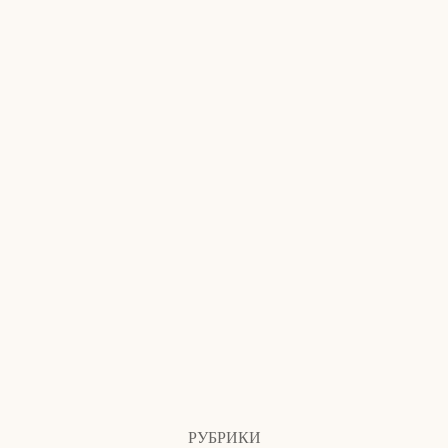
РУБРИКИ