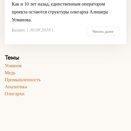
Как и 10 лет назад, единственным оператором
проекта остаются структуры олигарха Алишера
Усманова.
Бизнес
|
30.09.2018
|
Читать далее
Темы
Усманов
Медь
Промышленность
Аналитика
Олигархи