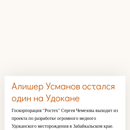
Алишер Усманов остался
один на Удокане
Госкорпорация "Ростех" Сергея Чемезова выходит из
проекта по разработке огромного медного
Удоканского месторождения в Забайкальском крае.