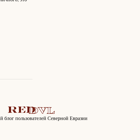
 блог пользователей Северной Евразии