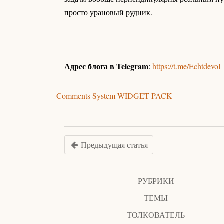
просто урановый рудник.
Адрес блога в Telegram
:
https://t.me/Echtdevol
Comments System WIDGET PACK
Предыдущая статья
РУБРИКИ
ТЕМЫ
ТОЛКОВАТЕЛЬ