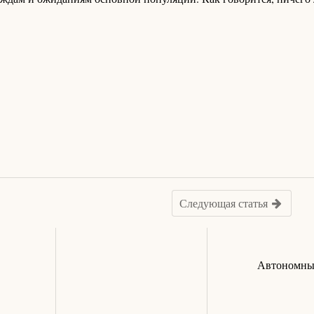
Следующая статья
Автономный