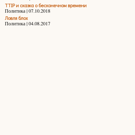
TTIP и сказка о бесконечном времени
Политика | 07.10.2018
Ловля блох
Политика | 04.08.2017