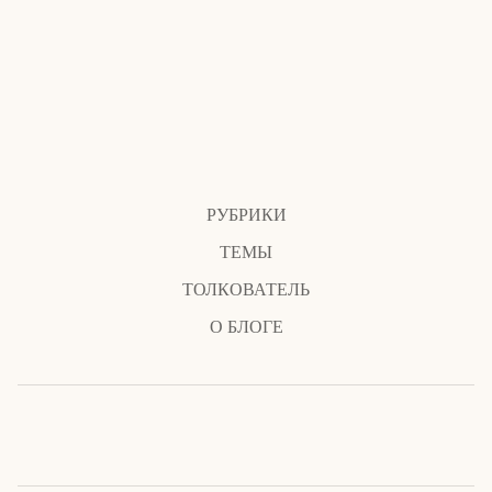
РУБРИКИ
ТЕМЫ
ТОЛКОВАТЕЛЬ
О БЛОГЕ