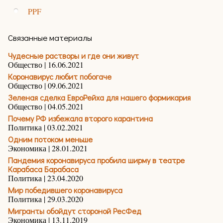
PPF
Связанные материалы
Чудесные растворы и где они живут
Общество | 16.06.2021
Коронавирус любит побогаче
Общество | 09.06.2021
Зеленая сделка ЕвроРейха для нашего формикария
Общество | 04.05.2021
Почему РФ избежала второго карантина
Политика | 03.02.2021
Одним потоком меньше
Экономика | 28.01.2021
Пандемия коронавируса пробила ширму в театре
Карабаса Барабаса
Политика | 23.04.2020
Мир победившего коронавируса
Политика | 29.03.2020
Мигранты обойдут стороной РесФед
Экономика | 13.11.2019