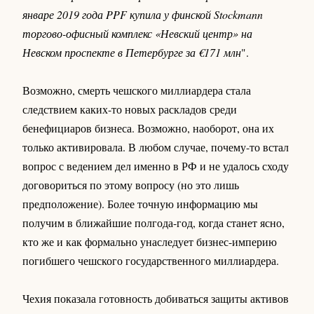
январе 2019 года PPF купила у финской Stockmann
торгово-офисный комплекс «Невский центр» на
Невском проспекте в Петербурге за €171 млн
".
Возможно, смерть чешского миллиардера стала
следствием каких-то новых раскладов среди
бенефициаров бизнеса. Возможно, наоборот, она их
только активировала. В любом случае, почему-то встал
вопрос с ведением дел именно в РФ и не удалось сходу
договориться по этому вопросу (но это лишь
предположение). Более точную информацию мы
получим в ближайшие полгода-год, когда станет ясно,
кто же и как формально унаследует бизнес-империю
погибшего чешского государственного миллиардера.
Чехия показала готовность добиваться защиты активов