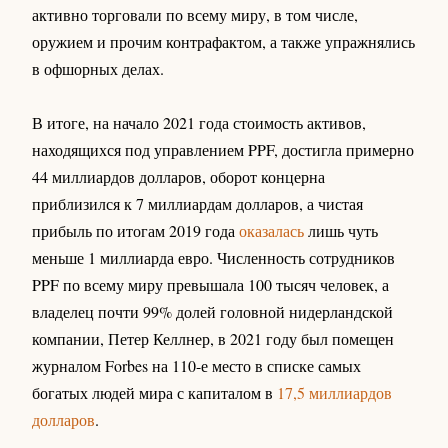
активно торговали по всему миру, в том числе,
оружием и прочим контрафактом, а также упражнялись
в офшорных делах.
В итоге, на начало 2021 года стоимость активов,
находящихся под управлением PPF, достигла примерно
44 миллиардов долларов, оборот концерна
приблизился к 7 миллиардам долларов, а чистая
прибыль по итогам 2019 года
оказалась
лишь чуть
меньше 1 миллиарда евро. Численность сотрудников
PPF по всему миру превышала 100 тысяч человек, а
владелец почти 99% долей головной нидерландской
компании, Петер Келлнер, в 2021 году был помещен
журналом Forbes на 110-е место в списке самых
богатых людей мира с капиталом в
17,5 миллиардов
долларов
.