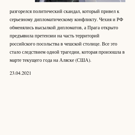
разгорелся политический скандал, который привел к
серьезному дипломатическому конфликту. Чехия и РФ
обменялись высылкой дипломатов, а Прага открыто
предъявила претензии на часть территорий
российского посольства в чешской столице. Все это
стало следствием одной трагедии, которая произошла в
марте текущего года на Аляске (США).
23.04.2021