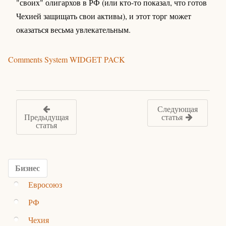
"своих" олигархов в РФ (или кто-то показал, что готов
Чехией защищать свои активы), и этот торг может
оказаться весьма увлекательным.
Comments System WIDGET PACK
Следующая
Предыдущая
статья
статья
Бизнес
Евросоюз
РФ
Чехия