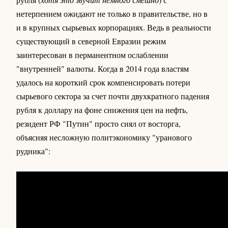
нетерпением ожидают не только в правительстве, но в
и в крупных сырьевых корпорациях. Ведь в реальности
существующий в северной Евразии режим
заинтересован в перманентном ослаблении
"внутренней" валюты. Когда в 2014 года властям
удалось на короткий срок компенсировать потери
сырьевого сектора за счет почти двухкратного падения
рубля к доллару на фоне снижения цен на нефть,
резидент РФ "Путин" просто сиял от восторга,
объясняя несложную политэкономику "уранового
рудника":