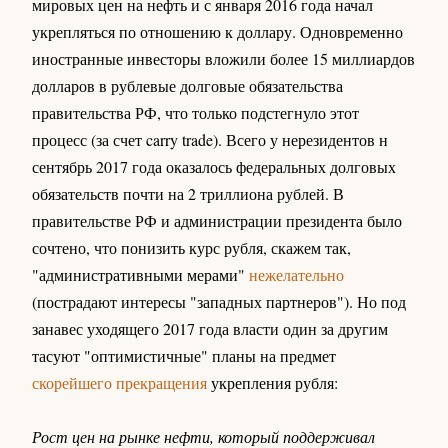
мировых цен на нефть и с января 2016 года начал
укрепляться по отношению к доллару. Одновременно
иностранные инвесторы вложили более 15 миллиардов
долларов в рублевые долговые обязательства
правительства РФ, что только подстегнуло этот
процесс (за счет carry trade). Всего у нерезидентов н
сентябрь 2017 года оказалось федеральных долговых
обязательств почти на 2 триллиона рублей. В
правительстве РФ и администрации президента было
сочтено, что понизить курс рубля, скажем так,
"административными мерами"
нежелательно
(пострадают интересы "западных партнеров"). Но под
занавес уходящего 2017 года власти один за другим
тасуют "оптимистичные" планы на предмет
скорейшего прекращения
укрепления рубля:
Рост цен на рынке нефти, который поддерживал