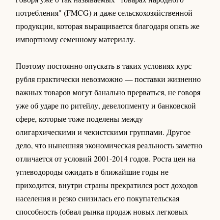
потребления" (FMCG) и даже сельскохозяйственной
продукции, которая выращивается благодаря опять же
импортному семенному материалу.
Поэтому постоянно опускать в таких условиях курс
рубля практически невозможно — поставки жизненно
важных товаров могут банально прерваться, не говоря
уже об ударе по ритейлу, девелопменту и банковской
сфере, которые тоже поделены между
олигархическими и чекистскими группами. Другое
дело, что нынешняя экономическая реальность заметно
отличается от условий 2001-2014 годов. Роста цен на
углеводороды ожидать в ближайшие годы не
приходится, внутри страны прекратился рост доходов
населения и резко снизилась его покупательская
способность (обвал рынка продаж новых легковых