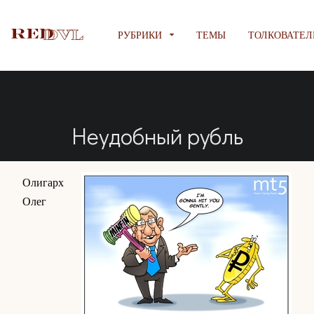
РУБРИКИ
ТЕМЫ
ТОЛКОВАТЕЛ
Неудобный рубль
Олигарх
Олег