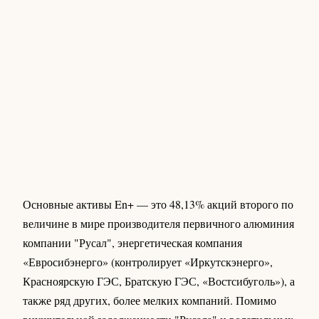
Основные активы En+ — это 48,13% акций второго по
величине в мире производителя первичного алюминия
компании "Русал", энергетическая компания
«Евросибэнерго» (контролирует «Иркутскэнерго»,
Красноярскую ГЭС, Братскую ГЭС, «Востсибуголь»), а
также ряд других, более мелких компаний. Помимо