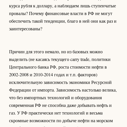
курса рубля к доллару, а наблюдаем лишь ступенчатые
провалы? Почему финансовые власти в РФ не могут
обеспечить такой тенденции, благо в ней они как раз и
заинтересованы?
Причин для этого немало, но из базовых можно
выделить (не касаясь текущего carry trade, политики
Центрального банка РФ, роста стоимости нефти в
2002-2008 и 2010-2014 годах и т.п. факторов)
исключительную зависимость экономики Ресурсной
Федерации от импорта. Зависимость настолько велика,
что без импортных технологий и оборудования
современная РФ не способна даже добывать нефть и
газ. У РФ практически нет технологий и весьма
скромные возможности по добыче нефти на морском