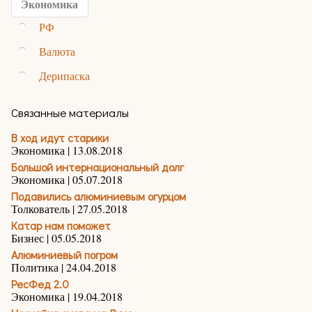
Экономика
РФ
Валюта
Дерипаска
Связанные материалы
В ход идут старики
Экономика | 13.08.2018
Большой интернациональный долг
Экономика | 05.07.2018
Подавились алюминиевым огурцом
Толкователь | 27.05.2018
Катар нам поможет
Бизнес | 05.05.2018
Алюминиевый погром
Политика | 24.04.2018
РесФед 2.0
Экономика | 19.04.2018