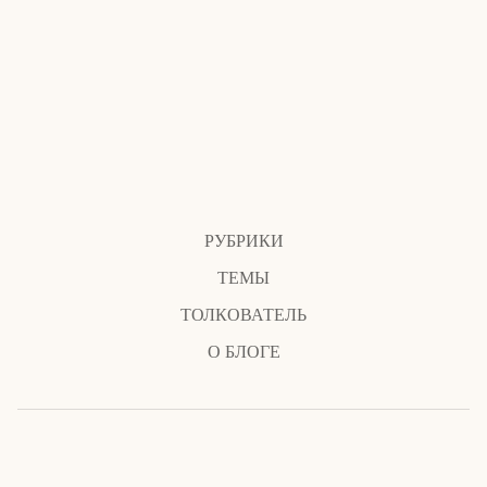
РУБРИКИ
ТЕМЫ
ТОЛКОВАТЕЛЬ
О БЛОГЕ