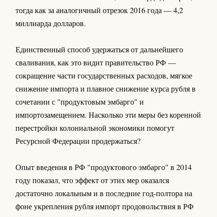
тогда как за аналогичный отрезок 2016 года — 4,2
миллиарда долларов.
Единственный способ удержаться от дальнейшего
сваливания, как это видит правительство РФ —
сокращение части государственных расходов, мягкое
снижение импорта и плавное снижение курса рубля в
сочетании с "продуктовым эмбарго" и
импортозамещением. Насколько эти меры без коренной
перестройки колониальной экономики помогут
Ресурсной Федерации продержаться?
Опыт введения в РФ "продуктового эмбарго" в 2014
году показал, что эффект от этих мер оказался
достаточно локальным и в последние год-полтора на
фоне укрепления рубля импорт продовольствия в РФ