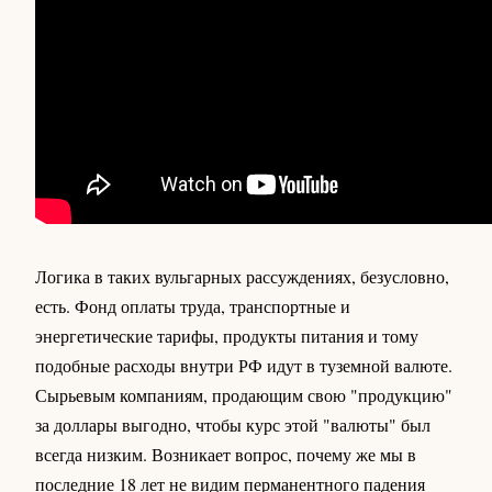
Логика в таких вульгарных рассуждениях, безусловно,
есть. Фонд оплаты труда, транспортные и
энергетические тарифы, продукты питания и тому
подобные расходы внутри РФ идут в туземной валюте.
Сырьевым компаниям, продающим свою "продукцию"
за доллары выгодно, чтобы курс этой "валюты" был
всегда низким. Возникает вопрос, почему же мы в
последние 18 лет не видим перманентного падения