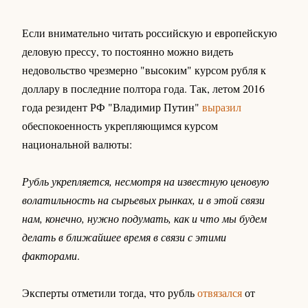
Если внимательно читать российскую и европейскую
деловую прессу, то постоянно можно видеть
недовольство чрезмерно "высоким" курсом рубля к
доллару в последние полтора года. Так, летом 2016
года резидент РФ "Владимир Путин"
выразил
обеспокоенность укрепляющимся курсом
национальной валюты:
Рубль укрепляется, несмотря на известную ценовую
волатильность на сырьевых рынках, и в этой связи
нам, конечно, нужно подумать, как и что мы будем
делать в ближайшее время в связи с этими
факторами
.
Эксперты отметили тогда, что рубль
отвязался
от