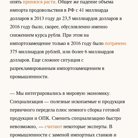
опять
принялся расти
. Общее же падение объема
импорта продовольствия в РФ с 41 миллиарда
долларов в 2013 году до 23,5 миллиардов долларов в
2016 году было, скорее, обусловленно именно
снижением курса рубля. При этом на
импортозамещение только в 2016 году было
потрачено
375 миллиардов рублей, или более 6 миллиардов
долларов. Еще сложнее ситуация с
разрекламированным импортозамещением в
промышленности.
— Мы интегрировались в мировую экономику.
Специализация — полезные ископаемые и продукция
первичного передела плюс немного сборка готовой
продукции и ОПК. Сменить специализацию быстро
невозможно, —
считают
некоторые эксперты. В
промышленности с заменой импортных станков и