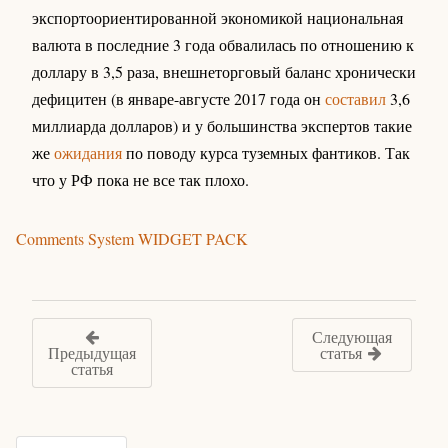
экспортоориентированной экономикой национальная
валюта в последние 3 года обвалилась по отношению к
доллару в 3,5 раза, внешнеторговый баланс хронически
дефицитен (в январе-августе 2017 года он
составил
3,6
миллиарда долларов) и у большинства экспертов такие
же
ожидания
по поводу курса туземных фантиков. Так
что у РФ пока не все так плохо.
Comments System WIDGET PACK
Следующая
Предыдущая
статья
статья