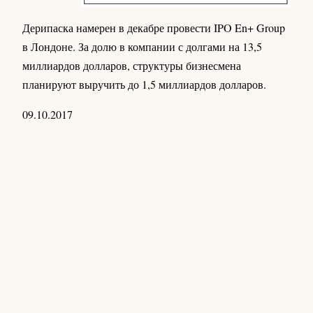
Дерипаска намерен в декабре провести IPO En+ Group
в Лондоне. За долю в компании с долгами на 13,5
миллиардов долларов, структуры бизнесмена
планируют выручить до 1,5 миллиардов долларов.
09.10.2017