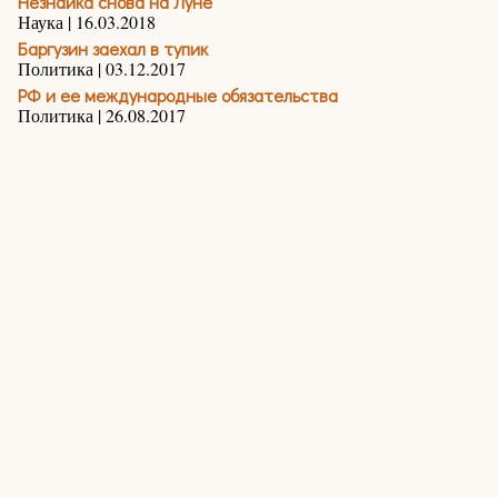
Незнайка снова на Луне
Наука | 16.03.2018
Баргузин заехал в тупик
Политика | 03.12.2017
РФ и ее международные обязательства
Политика | 26.08.2017