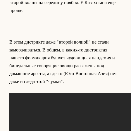
второй волны на середину ноября. У Казахстана еще
проще:
В этом дистрикте даже "второй волной" не стали
заморачиваться. В общем, в каких-то дистриктах
нашего формикария бушует чудовищная пандемия и
бипедальные говорящие овощи рассажены под
домашние аресты, а где-то (Юго-Восточная Азия) нет
даже и следа этой "чумки":