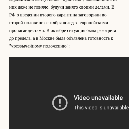
них даже не поняло, будучи занято своими делами. В
РФ о введении второго карантина заговорили во
второй половине сентября вслед за европейскими
пропагандистами. В октябре ситуация была разогрета
до предела, а в Москве была объявлена готовность к
"чрезвычайному положению":