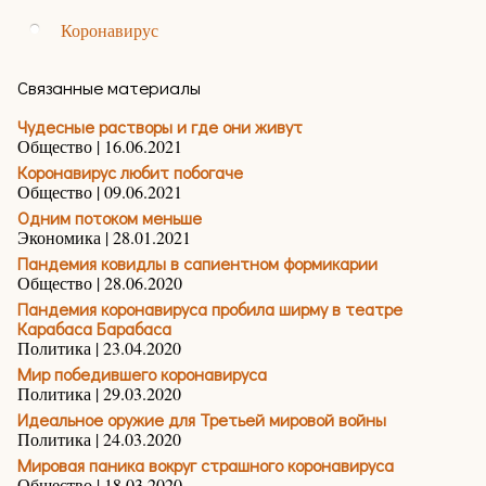
Коронавирус
Связанные материалы
Чудесные растворы и где они живут
Общество | 16.06.2021
Коронавирус любит побогаче
Общество | 09.06.2021
Одним потоком меньше
Экономика | 28.01.2021
Пандемия ковидлы в сапиентном формикарии
Общество | 28.06.2020
Пандемия коронавируса пробила ширму в театре
Карабаса Барабаса
Политика | 23.04.2020
Мир победившего коронавируса
Политика | 29.03.2020
Идеальное оружие для Третьей мировой войны
Политика | 24.03.2020
Мировая паника вокруг страшного коронавируса
Общество | 18.03.2020