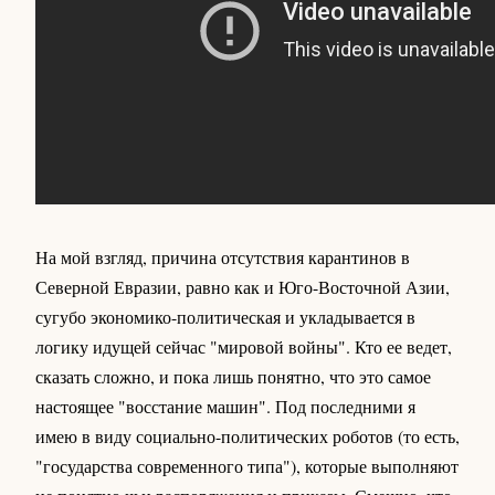
На мой взгляд, причина отсутствия карантинов в
Северной Евразии, равно как и Юго-Восточной Азии,
сугубо экономико-политическая и укладывается в
логику идущей сейчас "мировой войны". Кто ее ведет,
сказать сложно, и пока лишь понятно, что это самое
настоящее "восстание машин". Под последними я
имею в виду социально-политических роботов (то есть,
"государства современного типа"), которые выполняют