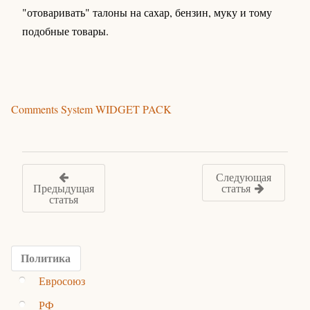
"отоваривать" талоны на сахар, бензин, муку и тому
подобные товары.
Comments System WIDGET PACK
Следующая
Предыдущая
статья
статья
Политика
Евросоюз
РФ