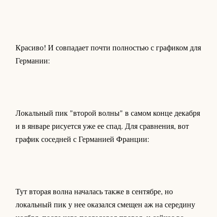
Красиво! И совпадает почти полностью с графиком для
Германии:
Локальный пик "второй волны" в самом конце декабря
и в январе рисуется уже ее спад. Для сравнения, вот
график соседней с Германией Франции:
Тут вторая волна началась также в сентябре, но
локальный пик у нее оказался смещен аж на середину