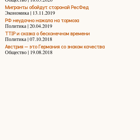
Мигранты обойдут стороной РесФед
Экономика | 13.11.2019
РФ неудачно нажала на тормоза
Политика | 20.04.2019
TTIP и сказка о бесконечном времени
Политика | 07.10.2018
Австрия — это Германия со знаком качества
Общество | 19.08.2018