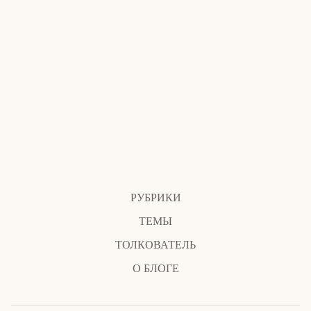
РУБРИКИ
ТЕМЫ
ТОЛКОВАТЕЛЬ
О БЛОГЕ