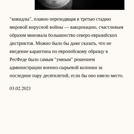
"ковидлы", плавно переходящая в третью стадию
мировой вирусной войны — вакцинацию, счастливым
образом миновала большинство северо-евразийских
дистриктов. Можно было бы даже сказать, что не
введение карантина по европейскому образцу в
РесФеде было самым "умным" решением
администрации военно-сырьевой колонии за
последние пару десятилетий, если бы оно имело место.
03.02.2021