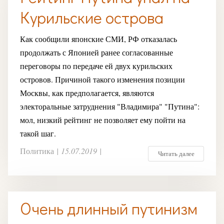
Курильские острова
Как сообщили японские СМИ, РФ отказалась
продолжать с Японией ранее согласованные
переговоры по передаче ей двух курильских
островов. Причиной такого изменения позиции
Москвы, как предполагается, являются
электоральные затруднения "Владимира" "Путина":
мол, низкий рейтинг не позволяет ему пойти на
такой шаг.
Политика
|
15.07.2019
|
Читать далее
Очень длинный путинизм