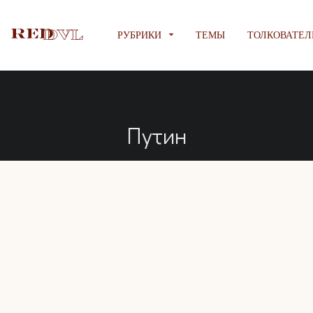
РУБРИКИ
ТЕМЫ
ТОЛКОВАТЕЛ
Путин