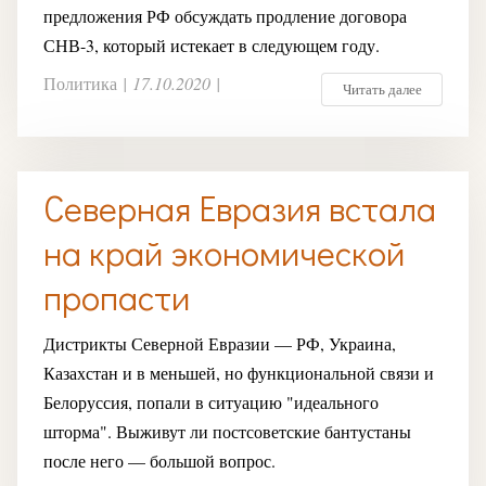
предложения РФ обсуждать продление договора
СНВ-3, который истекает в следующем году.
Политика
|
17.10.2020
|
Читать далее
Северная Евразия встала
на край экономической
пропасти
Дистрикты Северной Евразии — РФ, Украина,
Казахстан и в меньшей, но функциональной связи и
Белоруссия, попали в ситуацию "идеального
шторма". Выживут ли постсоветские бантустаны
после него — большой вопрос.