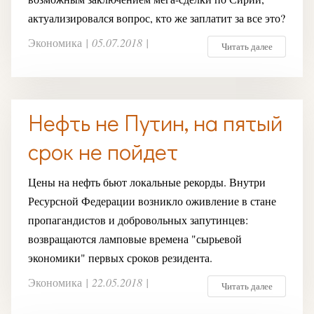
актуализировался вопрос, кто же заплатит за все это?
Экономика
|
05.07.2018
|
Читать далее
Нефть не Путин, на пятый
срок не пойдет
Цены на нефть бьют локальные рекорды. Внутри
Ресурсной Федерации возникло оживление в стане
пропагандистов и добровольных запутинцев:
возвращаются ламповые времена "сырьевой
экономики" первых сроков резидента.
Экономика
|
22.05.2018
|
Читать далее