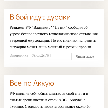
В бой идут дураки
Резидент РФ "Владимир" "Путин" сообщил об
угрозе бесповоротного технологического отставания
вверенной ему локации. По его мнению, исправить
ситуацию может лишь мощный и резкий прорыв.
Экономика
|
01.05.2018
|
Читать далее
Все по Аккую
РФ взяла на себя обязательство за свой счет и в
сжатые сроки ввести в строй АЭС "Аккую" в
Турцию. Стоимость проекта составляет около 20