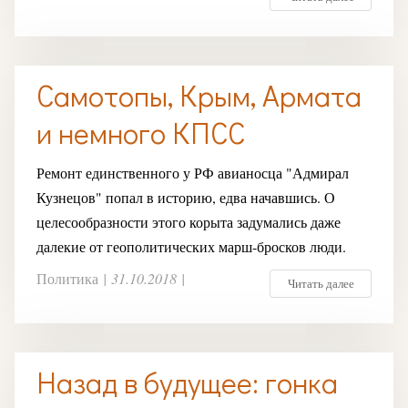
Самотопы, Крым, Армата
и немного КПСС
Ремонт единственного у РФ авианосца "Адмирал
Кузнецов" попал в историю, едва начавшись. О
целесообразности этого корыта задумались даже
далекие от геополитических марш-бросков люди.
Политика
|
31.10.2018
|
Читать далее
Назад в будущее: гонка