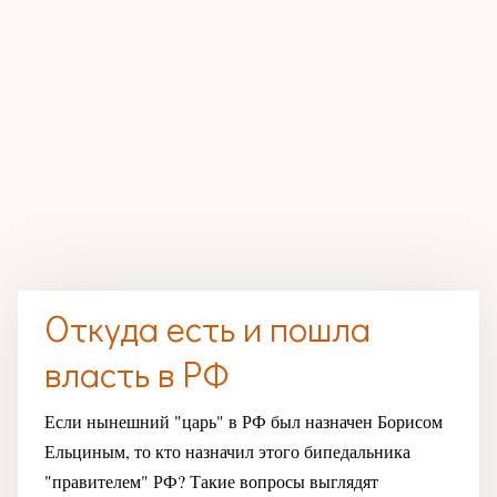
Откуда есть и пошла
власть в РФ
Если нынешний "царь" в РФ был назначен Борисом
Ельциным, то кто назначил этого бипедальника
"правителем" РФ? Такие вопросы выглядят