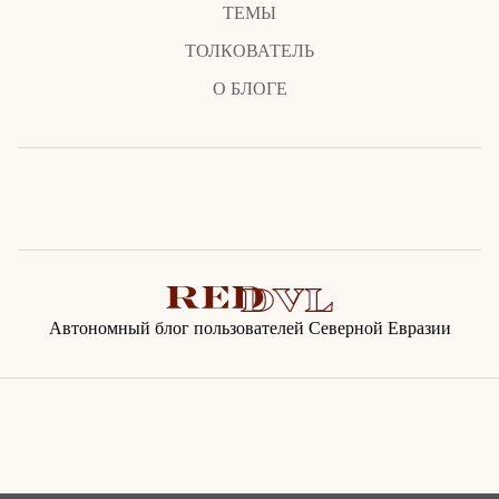
ТЕМЫ
ТОЛКОВАТЕЛЬ
О БЛОГЕ
Автономный блог пользователей Северной Евразии