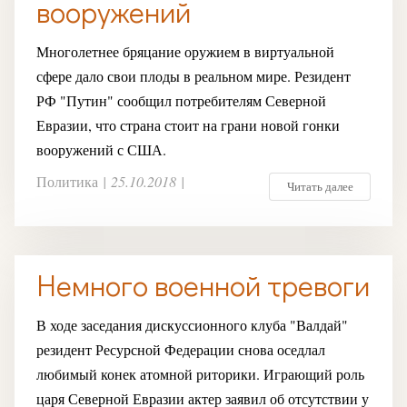
вооружений
Многолетнее бряцание оружием в виртуальной
сфере дало свои плоды в реальном мире. Резидент
РФ "Путин" сообщил потребителям Северной
Евразии, что страна стоит на грани новой гонки
вооружений с США.
Политика
|
25.10.2018
|
Читать далее
Немного военной тревоги
В ходе заседания дискуссионного клуба "Валдай"
резидент Ресурсной Федерации снова оседлал
любимый конек атомной риторики. Играющий роль
царя Северной Евразии актер заявил об отсутствии у