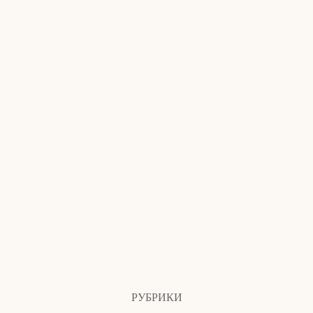
РУБРИКИ