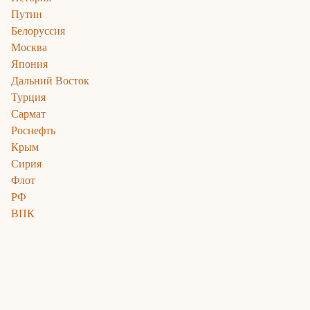
Путин
Белоруссия
Москва
Япония
Дальний Восток
Турция
Сармат
Роснефть
Крым
Сирия
Флот
РФ
ВПК