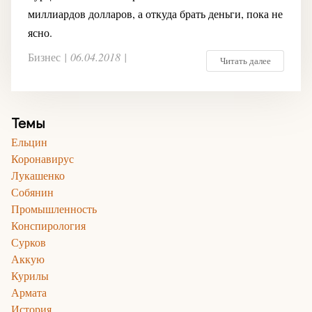
миллиардов долларов, а откуда брать деньги, пока не
ясно.
Бизнес
|
06.04.2018
|
Читать далее
Темы
Ельцин
Коронавирус
Лукашенко
Собянин
Промышленность
Конспирология
Сурков
Аккую
Курилы
Армата
История