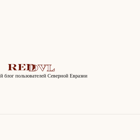
 блог пользователей Северной Евразии