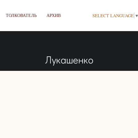
ТОЛКОВАТЕЛЬ
АРХИВ
SELECT LANGUAGE
Лукашенко