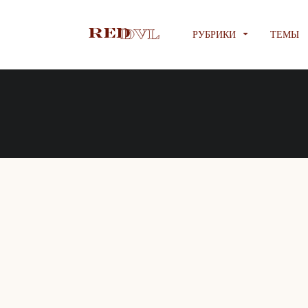
РУБРИКИ
ТЕМЫ