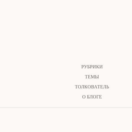
РУБРИКИ
ТЕМЫ
ТОЛКОВАТЕЛЬ
О БЛОГЕ