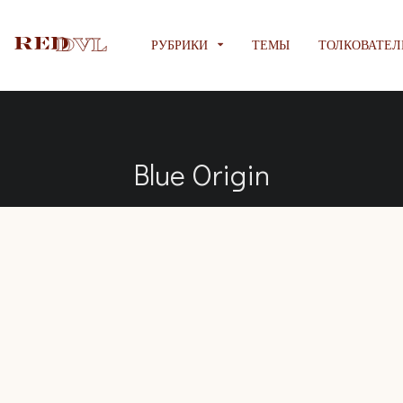
РУБРИКИ
ТЕМЫ
ТОЛКОВАТЕЛ
Blue Origin