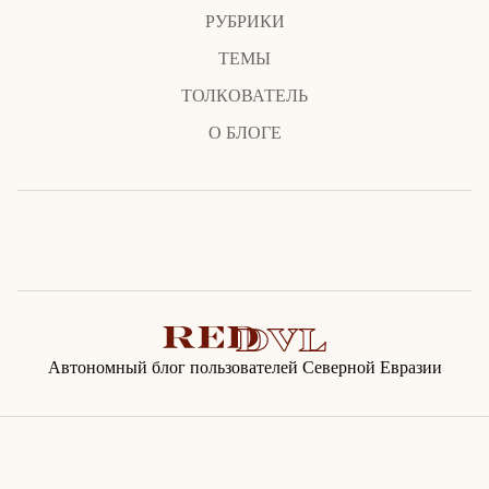
РУБРИКИ
ТЕМЫ
ТОЛКОВАТЕЛЬ
О БЛОГЕ
Автономный блог пользователей Северной Евразии