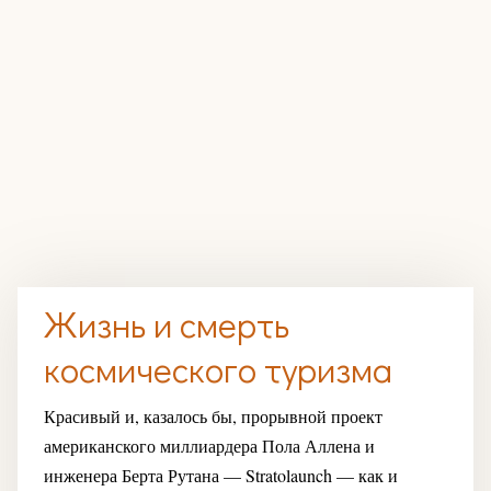
Жизнь и смерть
космического туризма
Красивый и, казалось бы, прорывной проект
американского миллиардера Пола Аллена и
инженера Берта Рутана — Stratolaunch — как и