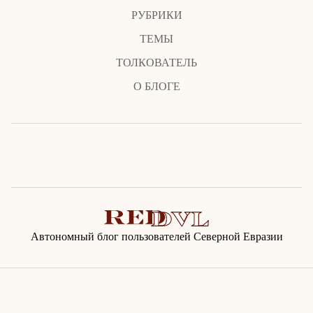
РУБРИКИ
ТЕМЫ
ТОЛКОВАТЕЛЬ
О БЛОГЕ
Автономный блог пользователей Северной Евразии