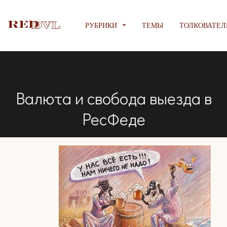
РУБРИКИ
ТЕМЫ
ТОЛКОВАТЕЛ
Валюта и свобода выезда в
РесФеде