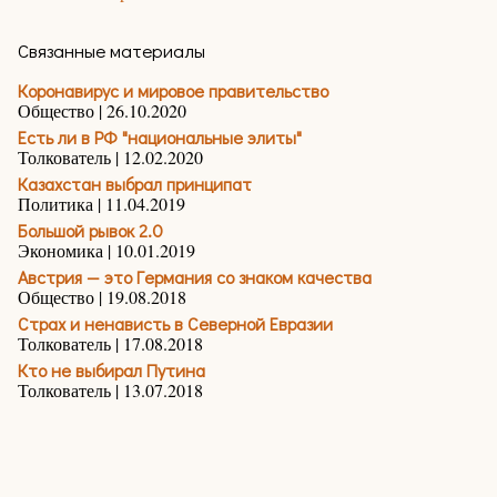
Связанные материалы
Коронавирус и мировое правительство
Общество | 26.10.2020
Есть ли в РФ "национальные элиты"
Толкователь | 12.02.2020
Казахстан выбрал принципат
Политика | 11.04.2019
Большой рывок 2.0
Экономика | 10.01.2019
Австрия — это Германия со знаком качества
Общество | 19.08.2018
Страх и ненависть в Северной Евразии
Толкователь | 17.08.2018
Кто не выбирал Путина
Толкователь | 13.07.2018