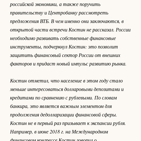
российской экономики, а также поручить
правительству и Центробанку рассмотреть
предложения ВТБ. В чем именно они заключаются, в
открытой части встречи Костин не рассказал. России
необходимо развивать собственные финансовые
инструменты, подчеркнул Костин: это позволит
защитить финансовый сектор России от внешних
факторов и придаст новый импульс развитию рынка.
Костин отметил, что население в этом году стало
меньше интересоваться долларовыми депозитами и
кредитами по сравнению с рублевыми. По словам
банкира, это является важным элементом для
продолжения дедолларизации финансовой сферы.
Костин не в первый раз призывает к экспансии рубля.
Например, в июне 2018 г. на Международном
финансовом конгрессе Костин говорил о