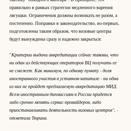
правильно в рамках стратегии медленного варения
лягушки. Ограничения должны возникать не разом, а
постепенно. Поправки в законодательство, во-первых,
подготовлены таким образом, что визовые центры
будут вынуждены сразу и надежно закрыться:
"
Критерии выдачи аккредитации сейчас таковы, что
ни один из действующих операторов ВЦ получить ее
не сможет. Как минимум, по одному пункту - доля
иностранного участия в уставном капитале - ни одна
из них не пройдет предлагаемую аккредитацию МИД.
Всем иностранным дипмиссиям в России придется
либо срочно менять сервис-провайдеров, либо
приостанавливать деятельность визовых центров", -
отметила Тюрина.