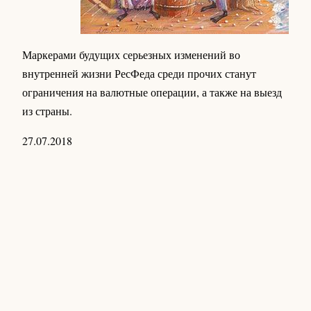
Маркерами будущих серьезных изменений во
внутренней жизни РесФеда среди прочих станут
ограничения на валютные операции, а также на выезд
из страны.
27.07.2018