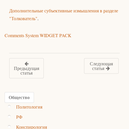
Дополнительные субъективные измышления в разделе
"Толкователь"
.
Comments System WIDGET PACK
Следующая
Предыдущая
статья
статья
Общество
Политология
РФ
Конспирология