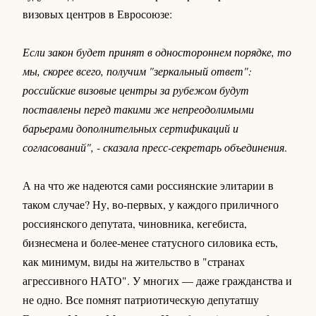
визовых центров в Евросоюзе:
Если закон будет принят в одностороннем порядке, то
мы, скорее всего, получим "зеркальный ответ":
российские визовые центры за рубежом будут
поставлены перед такими же непреодолимыми
барьерами дополнительных сертификаций и
согласований", - сказала пресс-секретарь объединения
.
А на что же надеются сами россиянские элитарии в
таком случае? Ну, во-первых, у каждого приличного
россиянского депутата, чиновника, кегебиста,
бизнесмена и более-менее статусного силовика есть,
как минимум, виды на жительство в "странах
агрессивного НАТО". У многих — даже гражданства и
не одно. Все помнят патриотическую депутатшу