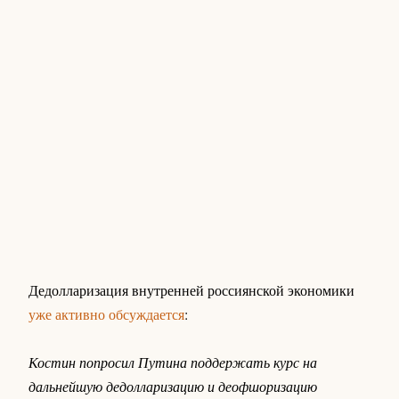
Дедолларизация внутренней россиянской экономики
уже активно обсуждается
:
Костин попросил Путина поддержать курс на
дальнейшую дедолларизацию и деофшоризацию