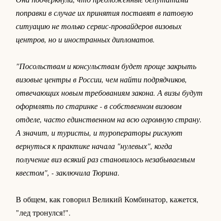
поправки в случае их принятия поставят в патовую
ситуацию не только сервис-провайдеров визовых
центров, но и иностранных дипломатов.
"Посольствам и консульствам будет проще закрыть
визовые центры в России, чем найти подрядчиков,
отвечающих новым требованиям закона. А визы будут
оформлять по старинке - в собственном визовом
отделе, часто единственном на всю огромную страну.
А значит, и туристы, и туроператоры рискуют
вернуться к практике начала "нулевых", когда
получение виз всякий раз становилось незабываемым
квестом", - заключила Тюрина
.
В общем, как говорил Великий Комбинатор, кажется,
"лед тронулся!".