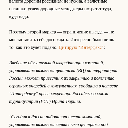
валюта дорогим россиянам не нужна, а валютные
излишки углеводородные менеджеры потратят туда,
куда надо.
Поэтому второй маркер — ограничение выезда — не
мог заставить себя дого ждать. Интересно было лишь
то, как это будет подано.
Цитирую "Интерфакс"
:
Введение обязательной аккредитации компаний,
управляющих визовыми центрами (ВЦ) на территории
России, может привести к их закрытию и появлению
огромных очередей в консульствах, сообщила в четверг
"Интерфаксу" пресс-секретарь Российского союза
туриндустрии (РСТ) Ирина Тюрина.
"Сегодня в России работают шесть компаний,
управляющих визовыми сервисными центрами под