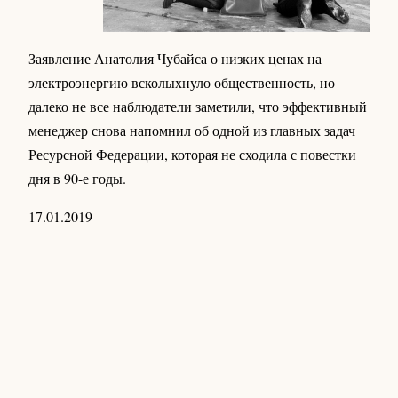
Заявление Анатолия Чубайса о низких ценах на
электроэнергию всколыхнуло общественность, но
далеко не все наблюдатели заметили, что эффективный
менеджер снова напомнил об одной из главных задач
Ресурсной Федерации, которая не сходила с повестки
дня в 90-е годы.
17.01.2019