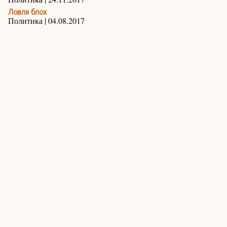
Ловля блох
Политика | 04.08.2017