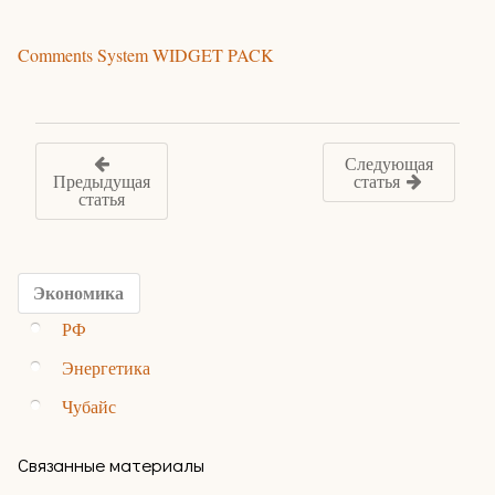
Comments System WIDGET PACK
Следующая
Предыдущая
статья
статья
Экономика
РФ
Энергетика
Чубайс
Связанные материалы