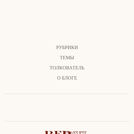
РУБРИКИ
ТЕМЫ
ТОЛКОВАТЕЛЬ
О БЛОГЕ