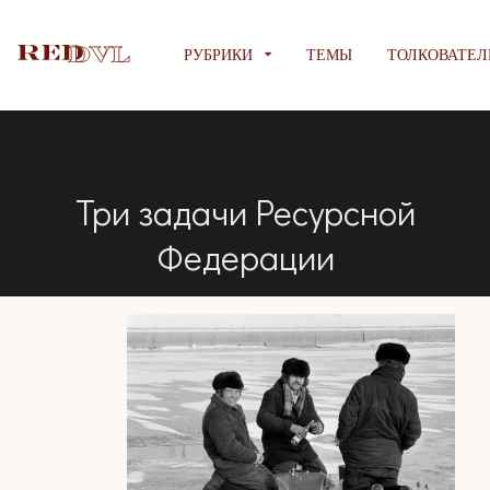
РУБРИКИ
ТЕМЫ
ТОЛКОВАТЕЛ
Три задачи Ресурсной
Федерации