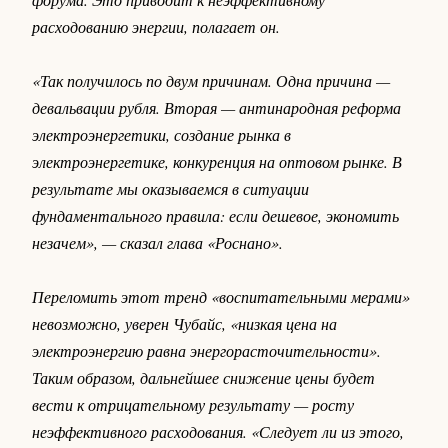
расходованию энергии, полагает он.
«Так получилось по двум причинам. Одна причина —
девальвации рубля. Вторая — антинародная реформа
электроэнергетики, создание рынка в
электроэнергетике, конкуренция на оптовом рынке. В
результате мы оказываемся в ситуации
фундаментального правила: если дешевое, экономить
незачем», — сказал глава «Роснано».
Переломить этот тренд «воспитательными мерами»
невозможно, уверен Чубайс, «низкая цена на
электроэнергию равна энергорасточительности».
Таким образом, дальнейшее снижение цены будет
вести к отрицательному результату — росту
неэффективного расходования. «Следует ли из этого,