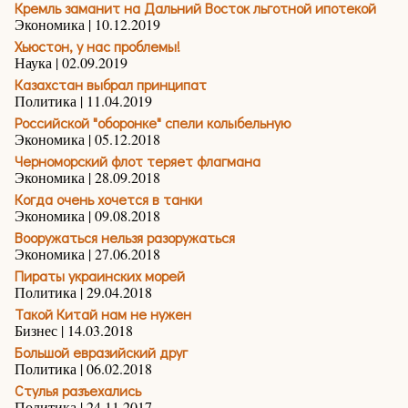
Кремль заманит на Дальний Восток льготной ипотекой
Экономика | 10.12.2019
Хьюстон, у нас проблемы!
Наука | 02.09.2019
Казахстан выбрал принципат
Политика | 11.04.2019
Российской "оборонке" спели колыбельную
Экономика | 05.12.2018
Черноморский флот теряет флагмана
Экономика | 28.09.2018
Когда очень хочется в танки
Экономика | 09.08.2018
Вооружаться нельзя разоружаться
Экономика | 27.06.2018
Пираты украинских морей
Политика | 29.04.2018
Такой Китай нам не нужен
Бизнес | 14.03.2018
Большой евразийский друг
Политика | 06.02.2018
Стулья разъехались
Политика | 24.11.2017