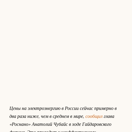
Цены на электроэнергию в России сейчас примерно в
два раза ниже, чем в среднем в мире,
сообщил
глава
«Роснано» Анатолий Чубайс в ходе Гайдаровского
форума. Это приводит к неэффективному