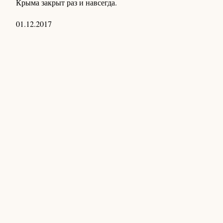
Крыма закрыт раз и навсегда.
01.12.2017