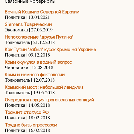
Связанные материалы
Вечный Кашмир Северной Евразии
Политика | 13.04.2021
Siemens Таврический
Экономика | 27.03.2019
Непотопляемые "друзья Путина"
Толкователь | 21.12.2018
Как Путин "забыл" кусок Крыма на Украине
Политика | 09.12.2018
Крым окунулся в водный вопрос
Чиновники | 15.08.2018
Крым и немного фактологии
Толкователь | 12.07.2018
Крымский мост: небольшой ленд-лиз
Толкователь | 19.05.2018
Очередная порция трогательных санкций
Политика | 14.05.2018
Транзит статуса РФ
Политика | 18.02.2018
Трудно быть агрессором
Политика | 16.02.2018