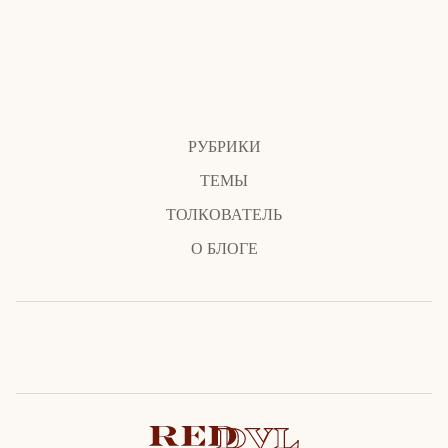
РУБРИКИ
ТЕМЫ
ТОЛКОВАТЕЛЬ
О БЛОГЕ