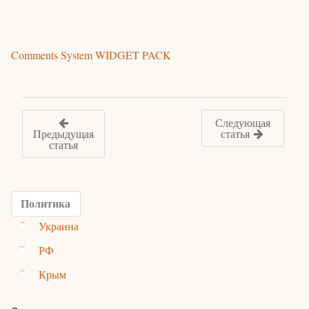
Comments System WIDGET PACK
Следующая
Предыдущая
статья
статья
Политика
Украина
РФ
Крым