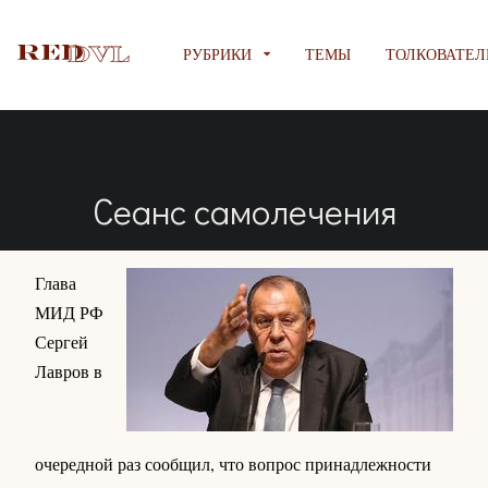
РУБРИКИ
ТЕМЫ
ТОЛКОВАТЕЛ
Сеанс самолечения
Глава
МИД РФ
Сергей
Лавров в
очередной раз сообщил, что вопрос принадлежности