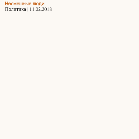
Несмешные люди
Политика | 11.02.2018