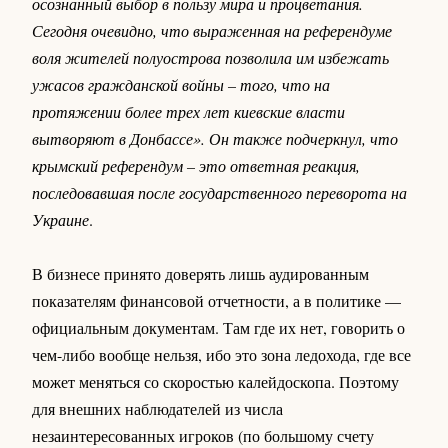
осознанный выбор в пользу мира и процветания.
Сегодня очевидно, что выраженная на референдуме
воля жителей полуострова позволила им избежать
ужасов гражданской войны – того, что на
протяжении более трех лет киевские власти
вытворяют в Донбассе». Он также подчеркнул, что
крымский референдум – это ответная реакция,
последовавшая после государственного переворота на
Украине
.
В бизнесе принято доверять лишь аудированным
показателям финансовой отчетности, а в политике —
официальным документам. Там где их нет, говорить о
чем-либо вообще нельзя, ибо это зона ледохода, где все
может меняться со скоростью калейдоскопа. Поэтому
для внешних наблюдателей из числа
незаинтересованных игроков (по большому счету