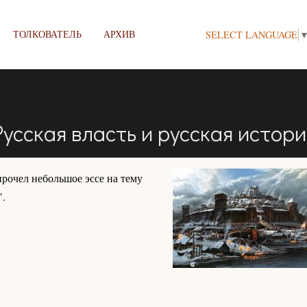
ТОЛКОВАТЕЛЬ
АРХИВ
SELECT LANGUAGE
Русская власть и русская истори
прочел небольшое эссе на тему
".