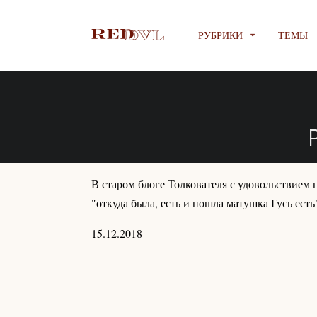
РУБРИКИ
ТЕМЫ
В старом блоге Толкователя с удовольствием 
"откуда была, есть и пошла матушка Гусь есть
15.12.2018