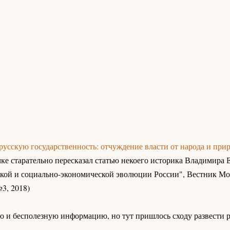
русскую государственность: отчуждение власти от народа и при
ке старательно пересказал статью некоего историка Владимира 
кой и социально-экономической эволюции России", Вестник Мо
3, 2018)
ю и бесполезную информацию, но тут пришлось сходу развести 