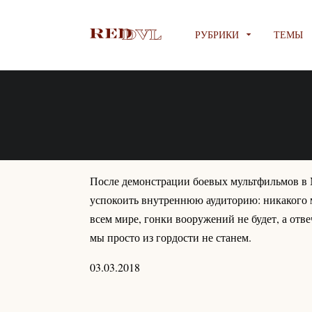
РУБРИКИ
ТЕМЫ
После демонстрации боевых мультфильмов в
успокоить внутреннюю аудиторию: никакого м
всем мире, гонки вооружений не будет, а отв
мы просто из гордости не станем.
03.03.2018