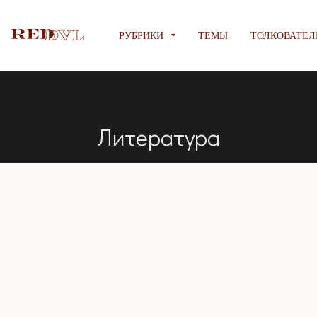
РУБРИКИ
ТЕМЫ
ТОЛКОВАТЕЛ
Литература