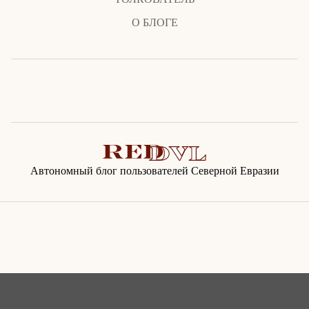
О БЛОГЕ
Автономный блог пользователей Северной Евразии