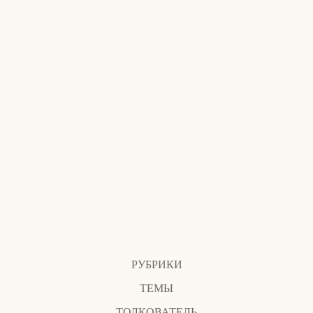
РУБРИКИ
ТЕМЫ
ТОЛКОВАТЕЛЬ