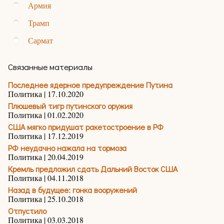
Армия
Трамп
Сармат
Связанные материалы
Последнее ядерное предупреждение Путина
Политика | 17.10.2020
Плюшевый тигр путинского оружия
Политика | 01.02.2020
США мягко придушат ракетостроение в РФ
Политика | 17.12.2019
РФ неудачно нажала на тормоза
Политика | 20.04.2019
Кремль предложил сдать Дальний Восток США
Политика | 04.11.2018
Назад в будущее: гонка вооружений
Политика | 25.10.2018
Отпустило
Политика | 03.03.2018