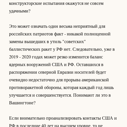
конструкторские испытания окажутся не совсем
удачными?
Это может означать один весьма неприятный для
российских патриотов факт - никакой полноценной
замены вышедших в утиль "советских"
баллистических ракет у РФ нет. Следовательно, уже в
2019 - 2020 годах может резко изменится баланс
ядерных вооружений США и РФ. Оставшихся в
распоряжении северной Евразии носителей будет
очевидно недостаточно для прорыва американской
противоракетной обороны, которая каждый год лишь
улучшается и совершенствуется. Понимают ли это в
Вашингтоне?
Если внимательно проанализировать контакты США и
РФ в последние 40 лет на высшем уровне, то не