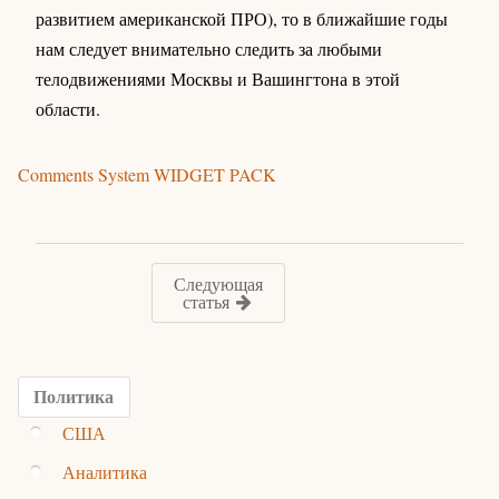
развитием американской ПРО), то в ближайшие годы
нам следует внимательно следить за любыми
телодвижениями Москвы и Вашингтона в этой
области.
Comments System WIDGET PACK
Следующая
статья
Политика
США
Аналитика