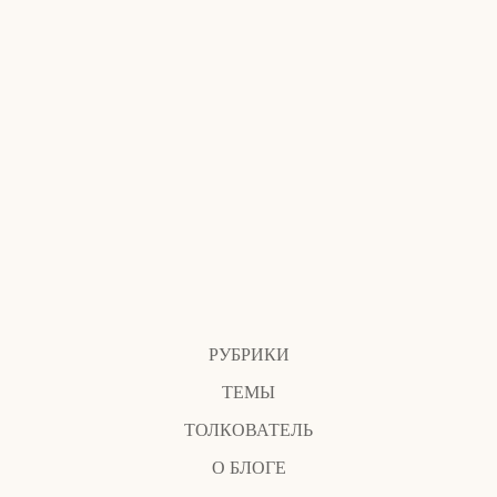
РУБРИКИ
ТЕМЫ
ТОЛКОВАТЕЛЬ
О БЛОГЕ