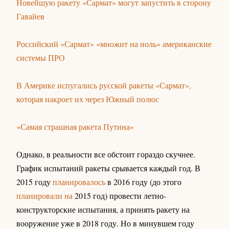
Новейшую ракету «Сармат» могут запустить в сторону
Гавайев
Российский «Сармат» «множит на ноль» американские
системы ПРО
В Америке испугались русской ракеты «Сармат»,
которая накроет их через Южный полюс
«Самая страшная ракета Путина»
Однако, в реальности все обстоит гораздо скучнее.
График испытаний ракеты срывается каждый год. В
2015 году
планировалось
в 2016 году (до этого
планировали на
2015 год) провести летно-
конструкторские испытания, а принять ракету на
вооружение уже в 2018 году. Но в минувшем году