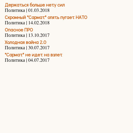
Держаться больше нету сил
Политика | 01.03.2018
Скромный "Сармат" опять пугает НАТО
Политика | 14.02.2018
Опасное ПРО
Политика | 13.10.2017
Холодная война 2.0
Политика | 30.07.2017
"Сармат" не идет на взлет
Политика | 04.07.2017