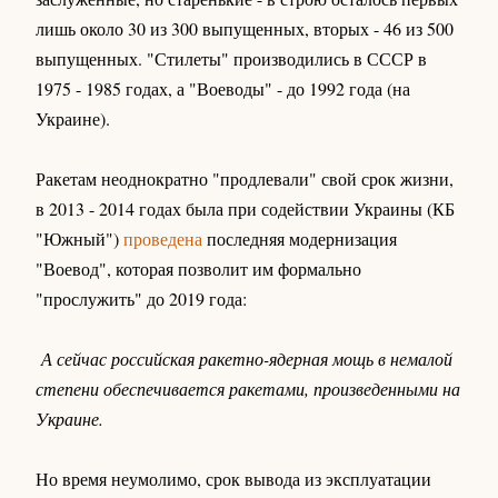
лишь около 30 из 300 выпущенных, вторых - 46 из 500
выпущенных. "Стилеты" производились в СССР в
1975 - 1985 годах, а "Воеводы" - до 1992 года (на
Украине).
Ракетам неоднократно "продлевали" свой срок жизни,
в 2013 - 2014 годах была при содействии Украины (КБ
"Южный")
проведена
последняя модернизация
"Воевод", которая позволит им формально
"прослужить" до 2019 года:
А сейчас российская ракетно-ядерная мощь в немалой
степени обеспечивается ракетами, произведенными на
Украине.
Но время неумолимо, срок вывода из эксплуатации