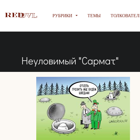
РУБРИКИ
ТЕМЫ
ТОЛКОВАТЕЛ
Неуловимый "Сармат"